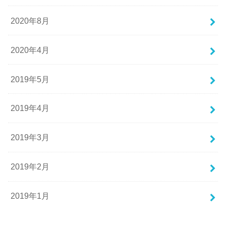
2020年8月
2020年4月
2019年5月
2019年4月
2019年3月
2019年2月
2019年1月