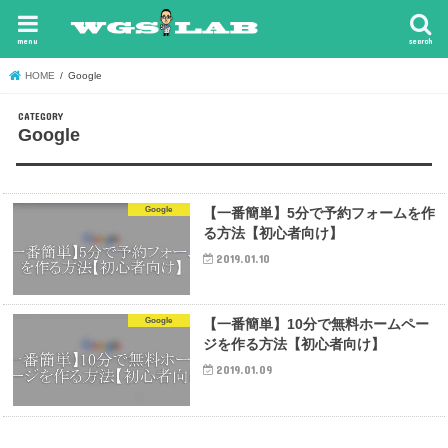
menu
search
HOME
Google
Google
Google
【一番簡単】5分で予約フォームを作
る方法【初心者向け】
2019.01.10
Google
【一番簡単】10分で無料ホームペー
ジを作る方法【初心者向け】
2019.01.09