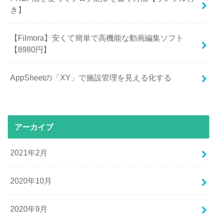
き】
【Filmora】安くて簡単で高機能な動画編集ソフト
【8980円】
AppSheetの「XY」で施設管理を見える化する
アーカイブ
2021年2月
2020年10月
2020年9月