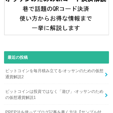
最近の投稿
ビットコインを毎月積み立てる-オッサンのための仮想
通貨解説2
ビットコインは投資ではなく「遊び」-オッサンのため
の仮想通貨解説1
PREP法を使ってブログ記事を書く方法【サンプル付