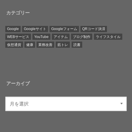
カテゴリー
Google
Googleサイト
Googleフォーム
QRコード決済
WEBサービス
YouTube
アイテム
ブログ制作
ライフスタイル
仮想通貨
健康
業務改善
筋トレ
読書
アーカイブ