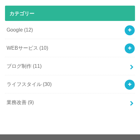
カテゴリー
Google
(12)
WEBサービス
(10)
ブログ制作
(11)
ライフスタイル
(30)
業務改善
(9)