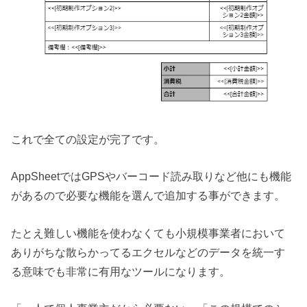
これで全ての設定が完了です。
AppSheetではGPSやバーコード読み取りなど他にも機能
があるので必要な機能を選んで追加する事ができます。
たとえ難しい機能を使わなくても小規模事業者において
ありがちな散らかってるエクセルなどのデータを統一す
る意味でも非常に有用なツールになります。