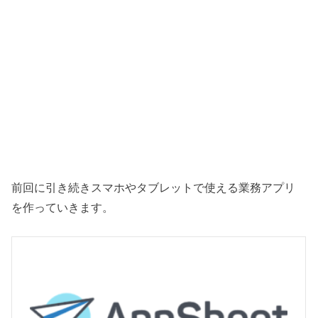
前回に引き続きスマホやタブレットで使える業務アプリ
を作っていきます。