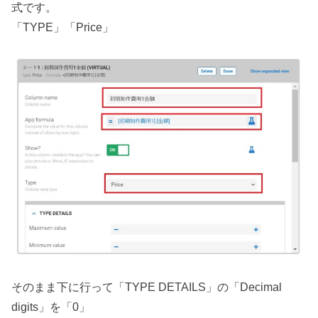
式です。
「TYPE」「Price」
そのまま下に行って「TYPE DETAILS」の「Decimal
digits」を「0」