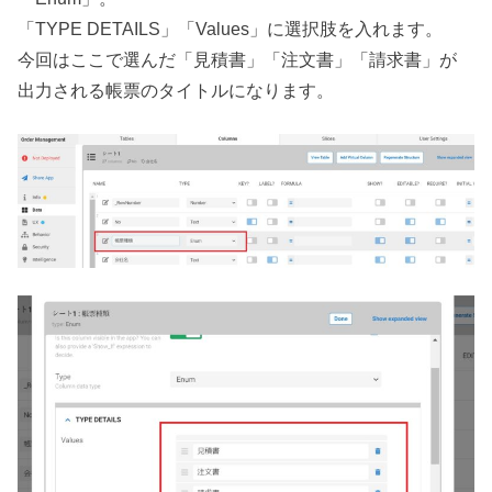
「TYPE DETAILS」「Values」に選択肢を入れます。
今回はここで選んだ「見積書」「注文書」「請求書」が
出力される帳票のタイトルになります。