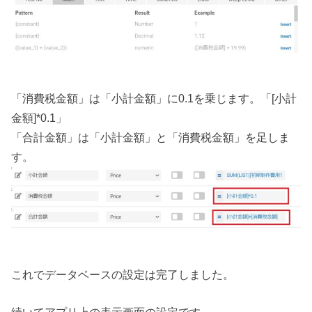
「消費税金額」は「小計金額」に0.1を乗じます。「[小計
金額]*0.1」
「合計金額」は「小計金額」と「消費税金額」を足しま
す。
これでデータベースの設定は完了しました。