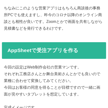
ちなみにこのような営業アプリはもちろん商談後の事務
所PCでも使えますし、昨今のコロナ以降のオンライン商
談とも相性が良いです。Zoomとかで画面を共有しながら
見積書などを発行できるわけです。
AppSheetで受注アプリを作る
今回の設定はWeb制作会社の営業マンです。
それぞれ工務店さんとか舞台美術さんとかでも良いので
業種に合わせて変換してみてください。
今回はお客様の同意を得ることが目標ですので一緒に画
面が見やすいタブレットを想定しています。
完成イメージです。