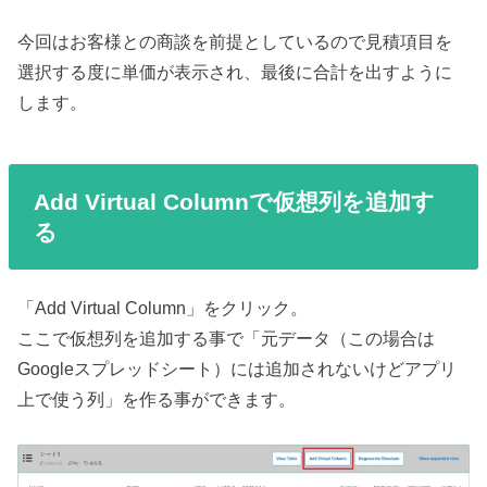
今回はお客様との商談を前提としているので見積項目を
選択する度に単価が表示され、最後に合計を出すように
します。
Add Virtual Columnで仮想列を追加す
る
「Add Virtual Column」をクリック。
ここで仮想列を追加する事で「元データ（この場合は
Googleスプレッドシート）には追加されないけどアプリ
上で使う列」を作る事ができます。