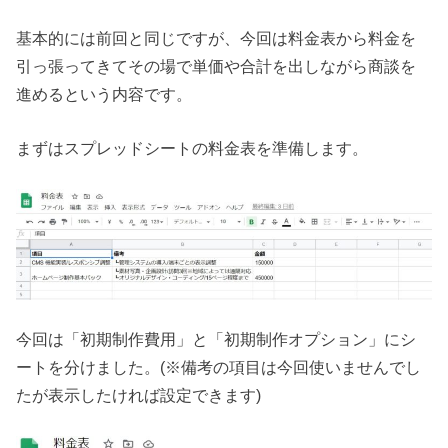
基本的には前回と同じですが、今回は料金表から料金を
引っ張ってきてその場で単価や合計を出しながら商談を
進めるという内容です。
まずはスプレッドシートの料金表を準備します。
今回は「初期制作費用」と「初期制作オプション」にシ
ートを分けました。(※備考の項目は今回使いませんでし
たが表示したければ設定できます)