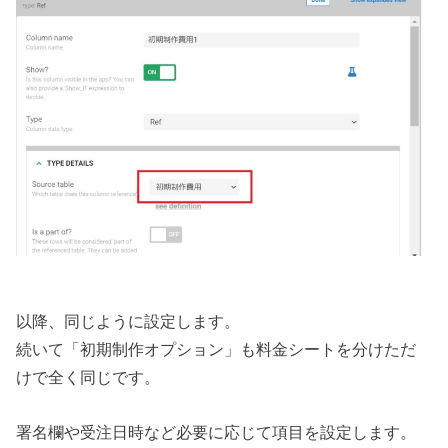
以降、同じように設定します。
続いて「初期制作オプション」も料金シートを分けただ
けで全く同じです。
署名欄や受注日時など必要に応じて項目を設定します。