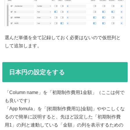
選んだ単価を全て記録しておく必要はないので仮想列と
して追加します。
日本円の設定をする
「Column name」を「初期制作費用1金額」（ここは何で
も良いです）
「App fomula」を「[初期制作費用1].[金額]」ややこしくな
るので簡単に説明すると、先ほど設定した「初期制作費
用1」の列と連動している「金額」の列を表示するための