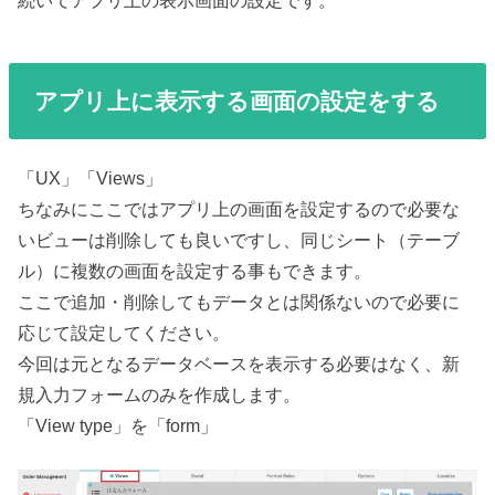
続いてアプリ上の表示画面の設定です。
アプリ上に表示する画面の設定をする
「UX」「Views」
ちなみにここではアプリ上の画面を設定するので必要な
いビューは削除しても良いですし、同じシート（テーブ
ル）に複数の画面を設定する事もできます。
ここで追加・削除してもデータとは関係ないので必要に
応じて設定してください。
今回は元となるデータベースを表示する必要はなく、新
規入力フォームのみを作成します。
「View type」を「form」