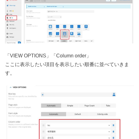
「VIEW OPTIONS」「Column order」
ここに表示したい項目を表示したい順番に並べていきま
す。