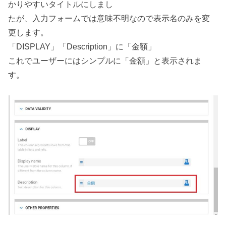
かりやすいタイトルにしまし
たが、入力フォームでは意味不明なので表示名のみを変
更します。
「DISPLAY」「Description」に「金額」
これでユーザーにはシンプルに「金額」と表示されま
す。