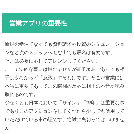
営業アプリの重要性
新規の受注でなくても資料請求や投資のシミュレーショ
ンなど次のステップへ進む上でも署名は有効です。
そこは必要に応じてアレンジしてください。
ここで法的な事には触れませんが電子署名であっても相
手は少なからず「意識」するわけです。そこが営業には
本当に重要であってこの瞬間の反応に相手の本音が読み
取れるのです。
少なくとも日本において「サイン」「押印」は重要な事
でありこのアクションをしてくれたら少しでも信用して
いただけている事の証です。絶対に裏切ってはいけませ
ん。