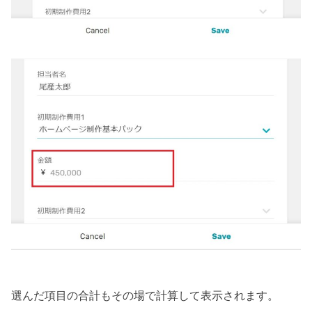
選んだ項目の合計もその場で計算して表示されます。