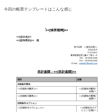
今回の帳票テンプレートはこんな感じ