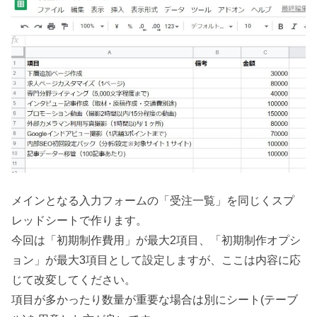
メインとなる入力フォームの「受注一覧」を同じくスプ
レッドシートで作ります。
今回は「初期制作費用」が最大2項目、「初期制作オプシ
ョン」が最大3項目として設定しますが、ここは内容に応
じて改変してください。
項目が多かったり数量が重要な場合は別にシート(テーブ