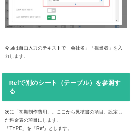
今回は自由入力のテキストで「会社名」「担当者」を入
力します。
Refで別のシート（テーブル）を参照す
る
次に「初期制作費用」。ここから見積書の項目、設定し
た料金表の項目にします。
「TYPE」を「Ref」とします。