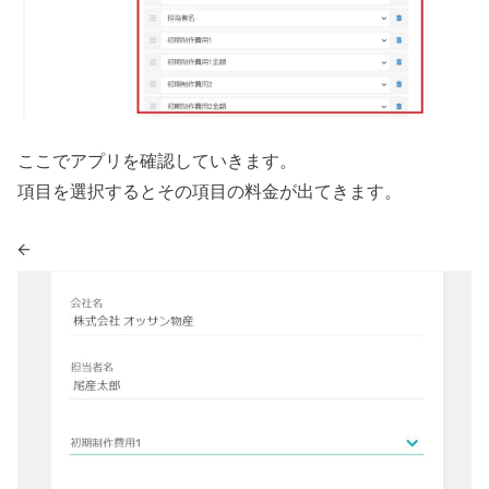
ここでアプリを確認していきます。
項目を選択するとその項目の料金が出てきます。