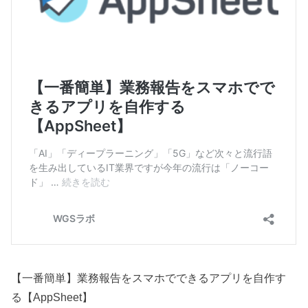
【一番簡単】業務報告をスマホでできるアプリを自作す
る【AppSheet】