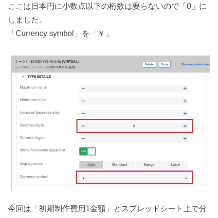
ここは日本円に小数点以下の桁数は要らないので「0」に
しました。
「Currency symbol」を「￥」
今回は「初期制作費用1金額」とスプレッドシート上で分