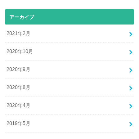
アーカイブ
2021年2月
2020年10月
2020年9月
2020年8月
2020年4月
2019年5月