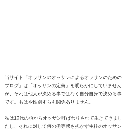
当サイト「オッサンのオッサンによるオッサンのための
ブログ」は「オッサンの定義」を明らかにしていません
が、それは他人が決める事ではなく自分自身で決める事
です。もはや性別すらも関係ありません。
私は10代の頃からオッサン呼ばわりされて生きてきまし
たし、それに対して何の劣等感も抱かず生粋のオッサン