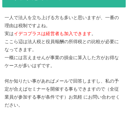
一人で法人を立ち上げる方も多いと思いますが、一番の
理由は税制ですよね。
実は
イデコプラスは経営者も加入できます
。
ここら辺は法人税と役員報酬の所得税との比較が必要に
なってきます。
一概には言えませんが事業の損金に算入した方がお得な
ケースが多いはずです。
何か知りたい事があればメールで回答しますし、私の予
定が合えばセミナーを開催する事もできますので（全従
業員が参加する事が条件です）お気軽 にお問い合わせく
ださい。