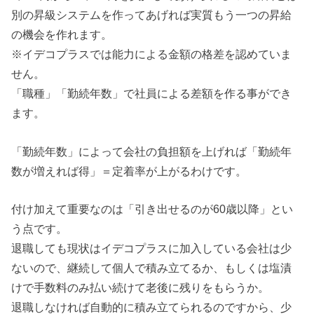
別の昇級システムを作ってあげれば実質もう一つの昇給
の機会を作れます。
※イデコプラスでは能力による金額の格差を認めていま
せん。
「職種」「勤続年数」で社員による差額を作る事ができ
ます。
「勤続年数」によって会社の負担額を上げれば「勤続年
数が増えれば得」＝定着率が上がるわけです。
付け加えて重要なのは「引き出せるのが60歳以降」とい
う点です。
退職しても現状はイデコプラスに加入している会社は少
ないので、継続して個人で積み立てるか、もしくは塩漬
けで手数料のみ払い続けて老後に残りをもらうか。
退職しなければ自動的に積み立てられるのですから、少