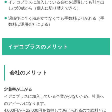
イデコプラスに加入している会社を退職しても引き出
しは60歳から（個人に切り替えできる）
退職後に全く積み立てなくても手数料は引かれる（手
数料は運用会社による）
イデコプラスのメリット
会社のメリット
定着率が上がる
イデコプラスに加入している企業が少ないため、社員へ
のアピールになります。
4,000円から22,000円を負担してあげられるので給料とは