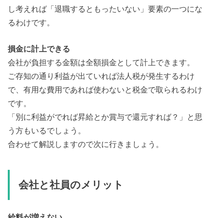
し考えれば「退職するともったいない」要素の一つにな
るわけです。
損金に計上できる
会社が負担する金額は全額損金として計上できます。
ご存知の通り利益が出ていれば法人税が発生するわけ
で、有用な費用であれば使わないと税金で取られるわけ
です。
「別に利益がでれば昇給とか賞与で還元すれば？」と思
う方もいるでしょう。
合わせて解説しますので次に行きましょう。
会社と社員のメリット
給料が増えない