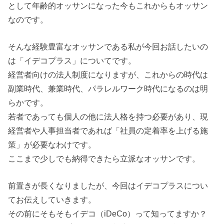
として年齢的オッサンになった今もこれからもオッサン
なのです。
そんな経験豊富なオッサンである私が今回お話したいの
は「イデコプラス」についてです。
経営者向けの法人制度になりますが、これからの時代は
副業時代、兼業時代、パラレルワーク時代になるのは明
らかです。
若者であっても個人の他に法人格を持つ必要があり、現
経営者や人事担当者であれば「社員の定着率を上げる施
策」が必要なわけです。
ここまで少しでも納得できたら立派なオッサンです。
前置きが長くなりましたが、今回はイデコプラスについ
てお伝えしていきます。
その前にそもそもイデコ（iDeCo）って知ってますか？