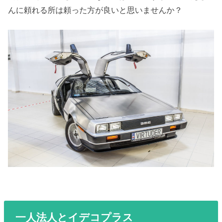
んに頼れる所は頼った方が良いと思いませんか？
一人法人とイデコプラス