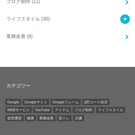
ブログ制作
(11)
ライフスタイル
(30)
業務改善
(9)
カテゴリー
Google
Googleサイト
Googleフォーム
QRコード決済
WEBサービス
YouTube
アイテム
ブログ制作
ライフスタイル
仮想通貨
健康
業務改善
筋トレ
読書