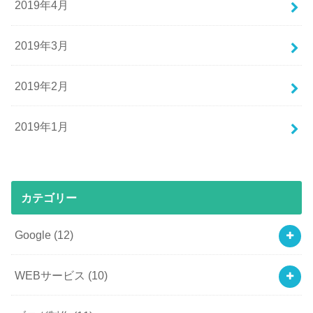
2019年4月
2019年3月
2019年2月
2019年1月
カテゴリー
Google
(12)
WEBサービス
(10)