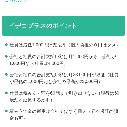
イデコプラスのポイント
社員は最低1,000円は支払う（個人負担分０円はダメ）
会社と社員の合計支払い額は月5,000円から（会社が
1,000円なら社員は4,000円）
会社と社員の合計支払い額は月23,000円が限度（社員
が最低の1,000円だと会社の最高が22,000円）
社員は積み立て額を60歳まで引き出せない（現行は60
歳だが延長するかも）
積み立て金の運用は会社ではなく個人（元本保証の預
金も可）