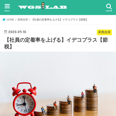
menu
search
HOME
業務改善
【社員の定着率を上げる】イデコプラス【節税】
2020.09.10
業務改善
【社員の定着率を上げる】イデコプラス【節
税】