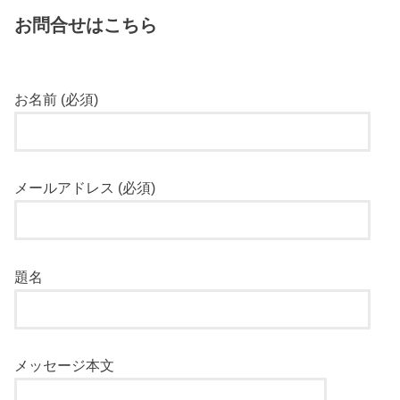
お問合せはこちら
お名前 (必須)
メールアドレス (必須)
題名
メッセージ本文