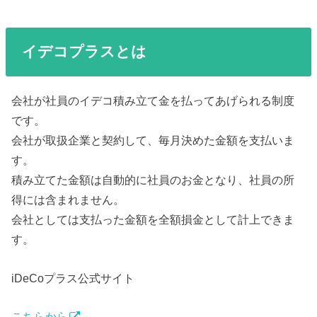
イデコプラスとは
会社が社員のイデコ積み立て金を払ってあげられる制度
です。
会社が取扱企業と契約して、毎月決めた金額を支払いま
す。
積み立てた金額は自動的に社員のお金となり、社員の所
得には含まれません。
会社としては支払った金額を全額損金として計上できま
す。
iDeCoプラス公式サイト
こちらから