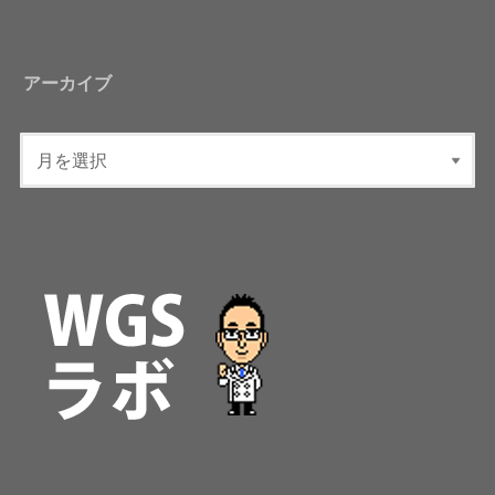
アーカイブ